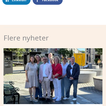
Flere nyheter