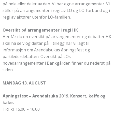
på hele eller deler av den. Vi har egne arrangementer. Vi
stiller på arrangementer i regi av LO og LO-forbund og i
regi av aktører utenfor LO-familien.
Oversikt på arrangementer i regi HK
Her får du en oversikt på arrangementer og debatter HK
skal ha selv og deltar på. I tillegg har vi lagt til
informasjon om Arendalsukas åpningsfest og
partilederdebatten. Oversikt på LOs
hovedarrangementer i Bankgården finner du nederst på
siden.
MANDAG 13. AUGUST
Åpningsfest – Arendalsuka 2019. Konsert, kaffe og
kake.
Tid: kl. 15.00 – 16.00