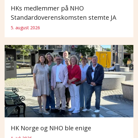
HKs medlemmer på NHO
Standardoverenskomsten stemte JA
5. august 2026
HK Norge og NHO ble enige