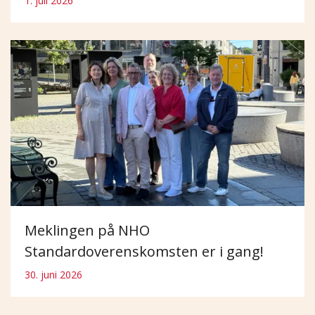
1. juli 2026
Meklingen på NHO
Standardoverenskomsten er i gang!
30. juni 2026