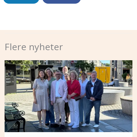
Flere nyheter