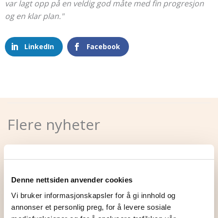
var lagt opp på en veldig god måte med fin progresjon
og en klar plan."
LinkedIn
Facebook
Flere nyheter
Denne nettsiden anvender cookies
Vi bruker informasjonskapsler for å gi innhold og
annonser et personlig preg, for å levere sosiale