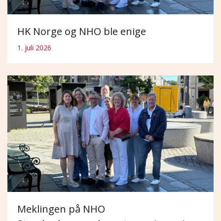
HK Norge og NHO ble enige
1. juli 2026
Meklingen på NHO