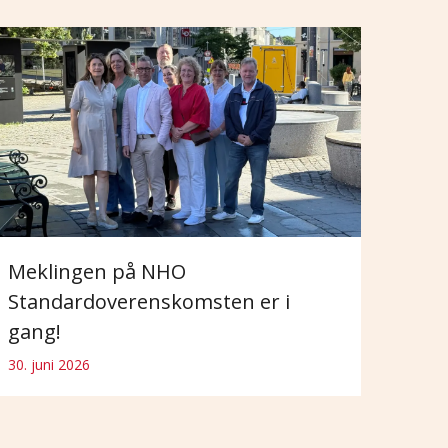
Meklingen på NHO
Standardoverenskomsten er i
gang!
30. juni 2026