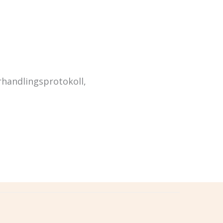
handlingsprotokoll,