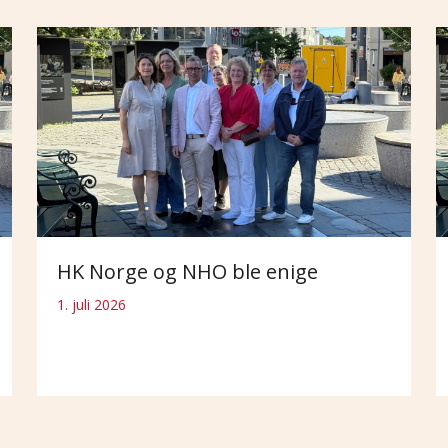
HK Norge og NHO ble enige
1. juli 2026