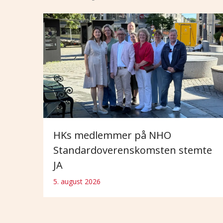
HKs medlemmer på NHO
Standardoverenskomsten stemte
JA
5. august 2026