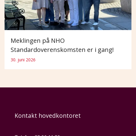
Meklingen på NHO
Standardoverenskomsten er i gang!
30. juni 2026
Kontakt hovedkontoret