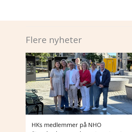
Flere nyheter
HKs medlemmer på NHO