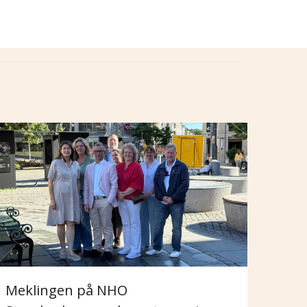
Meklingen på NHO