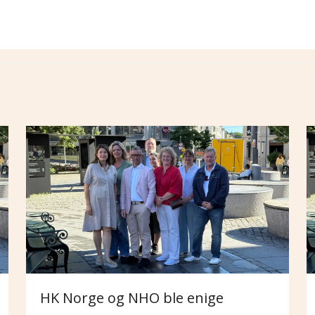
HK Norge og NHO ble enige