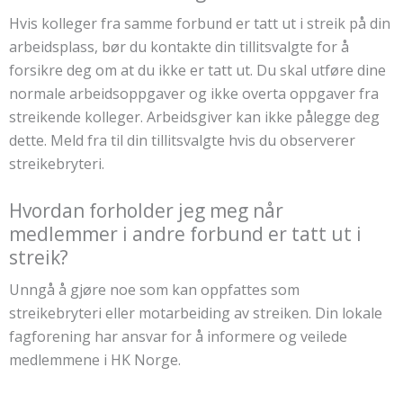
Hvis kolleger fra samme forbund er tatt ut i streik på din
arbeidsplass, bør du kontakte din tillitsvalgte for å
forsikre deg om at du ikke er tatt ut. Du skal utføre dine
normale arbeidsoppgaver og ikke overta oppgaver fra
streikende kolleger. Arbeidsgiver kan ikke pålegge deg
dette. Meld fra til din tillitsvalgte hvis du observerer
streikebryteri.
Hvordan forholder jeg meg når
medlemmer i andre forbund er tatt ut i
streik?
Unngå å gjøre noe som kan oppfattes som
streikebryteri eller motarbeiding av streiken. Din lokale
fagforening har ansvar for å informere og veilede
medlemmene i HK Norge.