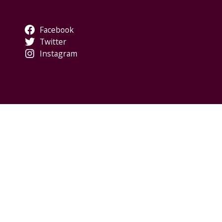
Facebook
Twitter
Instagram