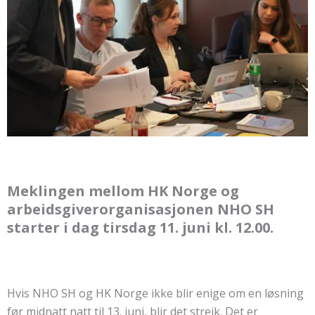
Meklingen mellom HK Norge og
arbeidsgiverorganisasjonen NHO SH
starter i dag tirsdag 11. juni kl. 12.00.
Hvis NHO SH og HK Norge ikke blir enige om en løsning
før midnatt natt til 13. juni, blir det streik. Det er