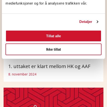
mediefunksjoner og for å analysere trafikken vår.
Detaljer
Tillat alle
Ikke tillat
1. uttaket er klart mellom HK og AAF
8. november 2024