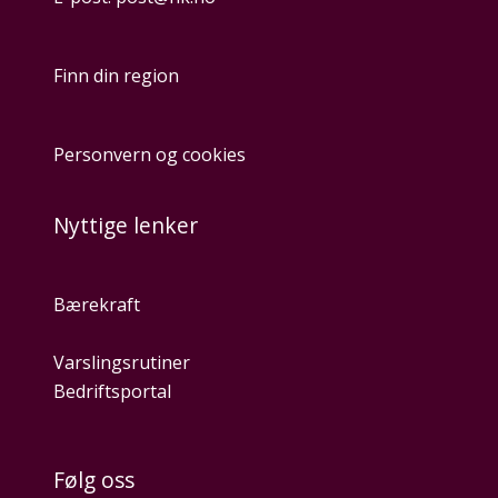
Finn din region
Personvern og cookies
Nyttige lenker
Bærekraft
Varslingsrutiner
Bedriftsportal
Følg oss