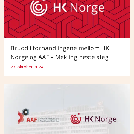
Brudd i forhandlingene mellom HK
Norge og AAF – Mekling neste steg
23. oktober 2024