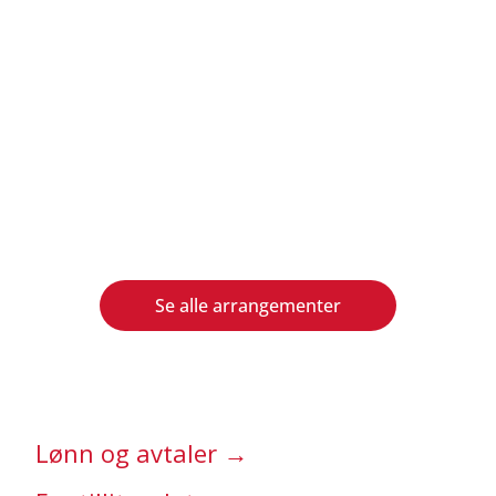
Se alle arrangementer
Lønn og avtaler →