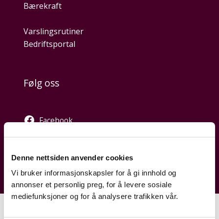
Bærekraft
Varslingsrutiner
Bedriftsportal
Følg oss
Facebook
Twitter
Instagram
Denne nettsiden anvender cookies
Vi bruker informasjonskapsler for å gi innhold og
annonser et personlig preg, for å levere sosiale
mediefunksjoner og for å analysere trafikken vår.