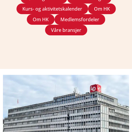
Kurs- og aktivitetskalender
Om HK
Om HK
Medlemsfordeler
Våre bransjer