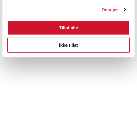
Detaljer
Tillat alle
Ikke tillat