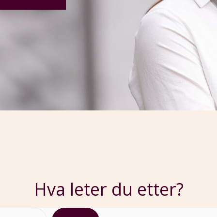
Hva leter du etter?