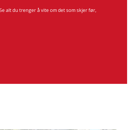
Se alt du trenger å vite om det som skjer før,