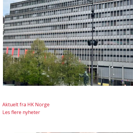
Aktuelt fra HK Norge
Les flere nyheter