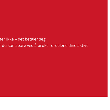
r ikke – det betaler seg!
du kan spare ved å bruke fordelene dine aktivt.